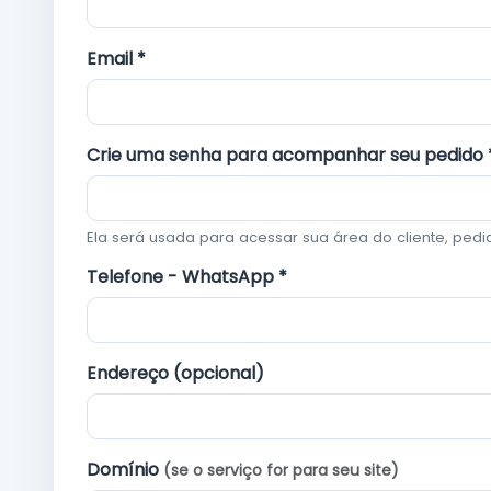
Email *
Crie uma senha para acompanhar seu pedido 
Ela será usada para acessar sua área do cliente, pedi
Telefone - WhatsApp *
Endereço (opcional)
Domínio
(se o serviço for para seu site)