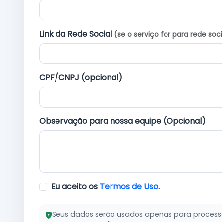
Link da Rede Social
(se o serviço for para rede soci
CPF/CNPJ (opcional)
Observação para nossa equipe (Opcional)
Eu aceito os
Termos de Uso
.
Seus dados serão usados apenas para processar