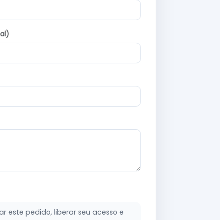
al)
 este pedido, liberar seu acesso e